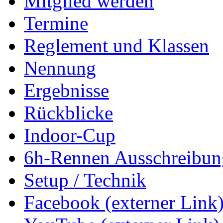
Mitglied werden
Termine
Reglement und Klassen
Nennung
Ergebnisse
Rückblicke
Indoor-Cup
6h-Rennen Ausschreibun
Setup / Technik
Facebook (externer Link