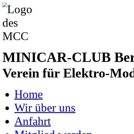
MINICAR-CLUB Bergs
Verein für Elektro-Mod
Home
Wir über uns
Anfahrt