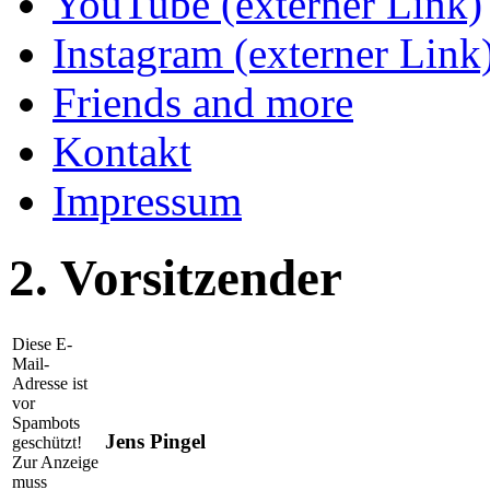
YouTube (externer Link)
Instagram (externer Link
Friends and more
Kontakt
Impressum
2. Vorsitzender
Diese E-
Mail-
Adresse ist
vor
Spambots
Jens Pingel
geschützt!
Zur Anzeige
muss