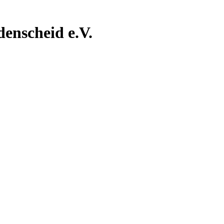
nscheid e.V.