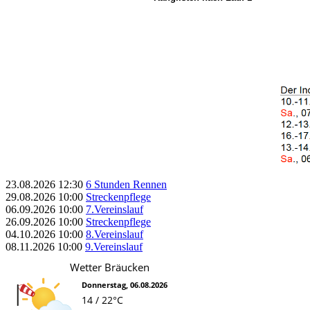
23.08.2026
12:30
6 Stunden Rennen
29.08.2026
10:00
Streckenpflege
06.09.2026
10:00
7.Vereinslauf
26.09.2026
10:00
Streckenpflege
04.10.2026
10:00
8.Vereinslauf
08.11.2026
10:00
9.Vereinslauf
Wetter Bräucken
Donnerstag, 06.08.2026
14 / 22°C