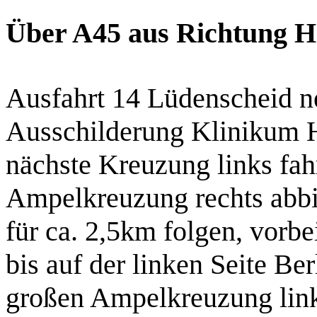
Über A45 aus Richtung 
Ausfahrt 14 Lüdenscheid n
Ausschilderung Klinikum He
nächste Kreuzung links fah
Ampelkreuzung rechts abbi
für ca. 2,5km folgen, vorbe
bis auf der linken Seite Ber
großen Ampelkreuzung link