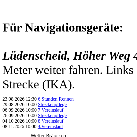
Für Navigationsgeräte:
Lüdenscheid, Höher Weg 
Meter weiter fahren. Links
Strecke (IKA).
23.08.2026
12:30
6 Stunden Rennen
29.08.2026
10:00
Streckenpflege
06.09.2026
10:00
7.Vereinslauf
26.09.2026
10:00
Streckenpflege
04.10.2026
10:00
8.Vereinslauf
08.11.2026
10:00
9.Vereinslauf
Wetter Bräucken