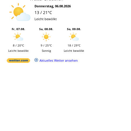
Donnerstag, 06.08.2026
13 / 21°C
Leicht bewölkt
Fr, 07.08.
Sa, 08.08.
So, 09.08.
8 / 20°C
9 / 25°C
18 / 29°C
Leicht bewölkt
Sonnig
Leicht bewölkt
Aktuelles Wetter ansehen