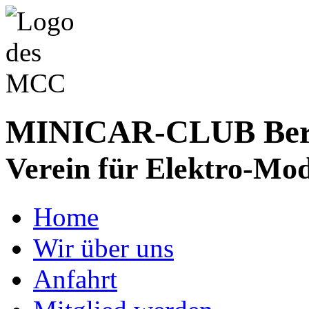
MINICAR-CLUB Bergs
Verein für Elektro-Mod
Home
Wir über uns
Anfahrt