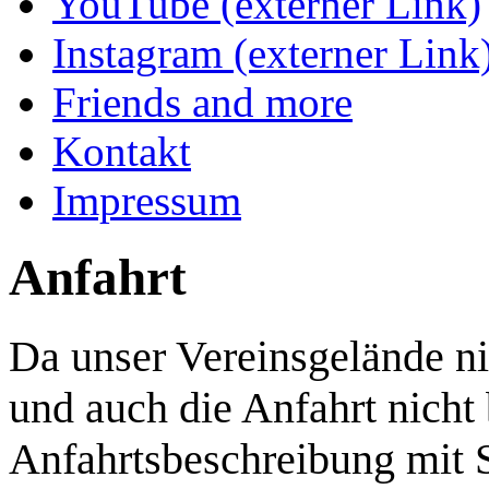
YouTube (externer Link)
Instagram (externer Link
Friends and more
Kontakt
Impressum
Anfahrt
Da unser Vereinsgelände ni
und auch die Anfahrt nicht b
Anfahrtsbeschreibung mit 