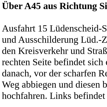
Über A45 aus Richtung S
Ausfahrt 15 Lüdenscheid-
und Ausschilderung Lüd.-Z
den Kreisverkehr und Straß
rechten Seite befindet sich
danach, vor der scharfen R
Weg abbiegen und diesen b
hochfahren. Links befindet