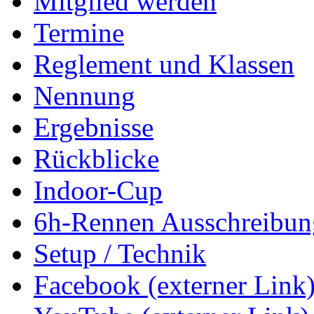
Mitglied werden
Termine
Reglement und Klassen
Nennung
Ergebnisse
Rückblicke
Indoor-Cup
6h-Rennen Ausschreibun
Setup / Technik
Facebook (externer Link