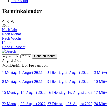
Impressum
Terminkalender
August,
2022
Nach Jahr
Nach Monat
Nach Woche
Heute
Gehe zu Monat
Gehe zu Monat
August 2022
Mon
Die
Mit
Don
Fre
Sam
Son
1
Montag, 1. August 2022
2
Dienstag, 2. August 2022
3
Mittwo
8
Montag, 8. August 2022
9
Dienstag, 9. August 2022
10
Mitt
15
Montag, 15. August 2022
16
Dienstag, 16. August 2022
17
Mitt
22
Montag, 22. August 2022
23
Dienstag, 23. August 2022
24
Mitt