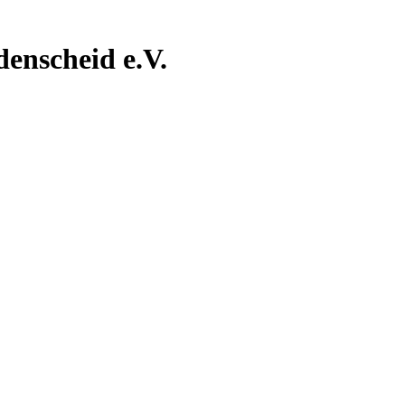
nscheid e.V.