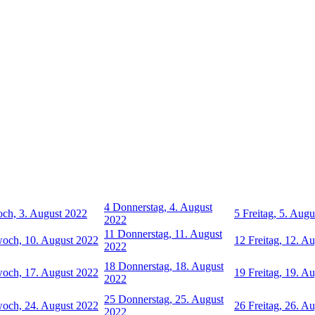
4
Donnerstag, 4. August
ch, 3. August 2022
5
Freitag, 5. Aug
2022
11
Donnerstag, 11. August
woch, 10. August 2022
12
Freitag, 12. A
2022
18
Donnerstag, 18. August
woch, 17. August 2022
19
Freitag, 19. A
2022
25
Donnerstag, 25. August
woch, 24. August 2022
26
Freitag, 26. A
2022