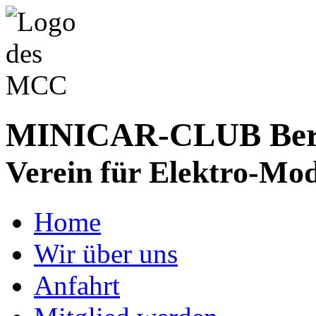
MINICAR-CLUB Bergs
Verein für Elektro-Mod
Home
Wir über uns
Anfahrt