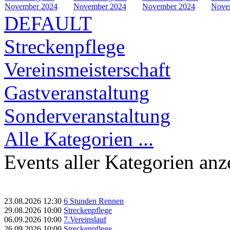
November 2024
November 2024
November 2024
Nove
DEFAULT
Streckenpflege
Vereinsmeisterschaft
Gastveranstaltung
Sonderveranstaltung
Alle Kategorien ...
Events aller Kategorien anz
23.08.2026
12:30
6 Stunden Rennen
29.08.2026
10:00
Streckenpflege
06.09.2026
10:00
7.Vereinslauf
26.09.2026
10:00
Streckenpflege