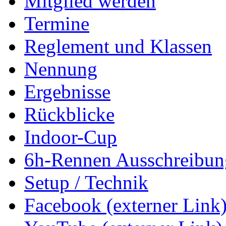
Mitglied werden
Termine
Reglement und Klassen
Nennung
Ergebnisse
Rückblicke
Indoor-Cup
6h-Rennen Ausschreibun
Setup / Technik
Facebook (externer Link