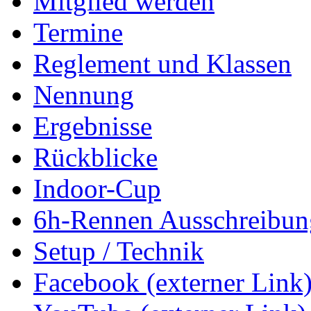
Mitglied werden
Termine
Reglement und Klassen
Nennung
Ergebnisse
Rückblicke
Indoor-Cup
6h-Rennen Ausschreibun
Setup / Technik
Facebook (externer Link