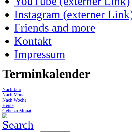
YouTube (externer Link)
Instagram (externer Link
Friends and more
Kontakt
Impressum
Terminkalender
Nach Jahr
Nach Monat
Nach Woche
Heute
Gehe zu Monat