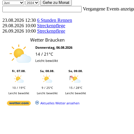
Gehe zu Monat
Vergangene Events anzeig
23.08.2026
12:30
6 Stunden Rennen
29.08.2026
10:00
Streckenpflege
26.09.2026
10:00
Streckenpflege
Wetter Bräucken
Donnerstag, 06.08.2026
14 / 21°C
Leicht bewölkt
Fr, 07.08.
Sa, 08.08.
So, 09.08.
10 / 19°C
9 / 25°C
15 / 28°C
Leicht bewölkt
Leicht bewölkt
Leicht bewölkt
Aktuelles Wetter ansehen