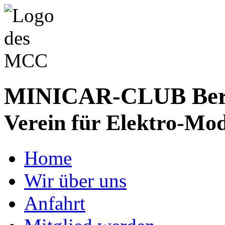
MINICAR-CLUB Bergs
Verein für Elektro-Mod
Home
Wir über uns
Anfahrt