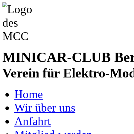
MINICAR-CLUB Bergs
Verein für Elektro-Mod
Home
Wir über uns
Anfahrt