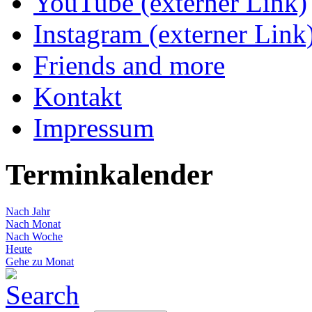
YouTube (externer Link)
Instagram (externer Link
Friends and more
Kontakt
Impressum
Terminkalender
Nach Jahr
Nach Monat
Nach Woche
Heute
Gehe zu Monat