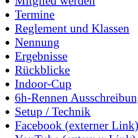
Mitglied werden
Termine
Reglement und Klassen
Nennung
Ergebnisse
Rückblicke
Indoor-Cup
6h-Rennen Ausschreibun
Setup / Technik
Facebook (externer Link