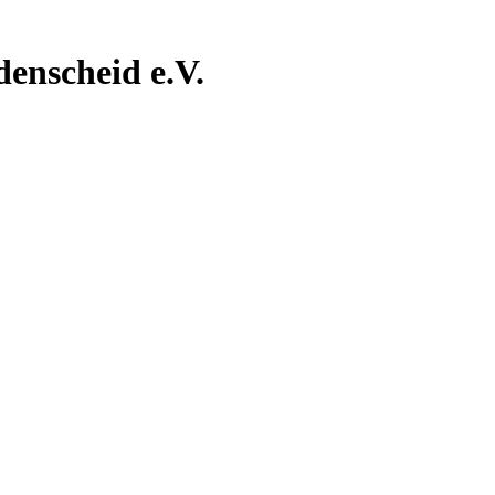
nscheid e.V.