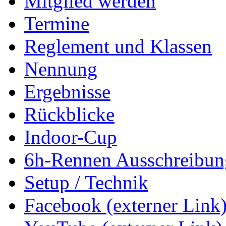
Mitglied werden
Termine
Reglement und Klassen
Nennung
Ergebnisse
Rückblicke
Indoor-Cup
6h-Rennen Ausschreibun
Setup / Technik
Facebook (externer Link