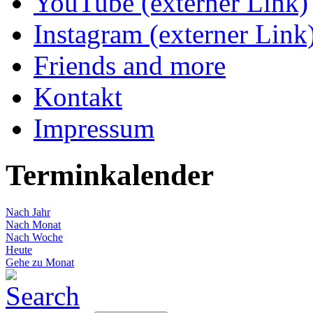
YouTube (externer Link)
Instagram (externer Link
Friends and more
Kontakt
Impressum
Terminkalender
Nach Jahr
Nach Monat
Nach Woche
Heute
Gehe zu Monat