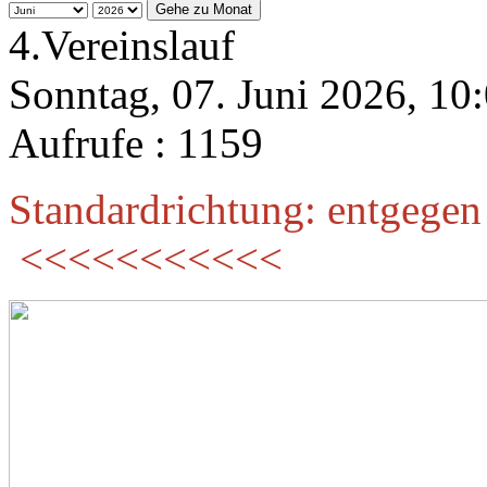
Gehe zu Monat
4.Vereinslauf
Sonntag, 07. Juni 2026, 1
Aufrufe
: 1159
Standardrichtung: entgegen
<<<<<<<<<<<